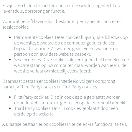
Er zijn verschillende soorten cookies die worden ingedeeld op
levensduur, oorsprong en functie.
Voor wat betreft levensduur bestaan er permanente cookies en
sessiecookies.
Permanente cookies: Deze cookies blijven, na elk bezoek op
de website, bewaard op de computer gedurende een
bepaalde periode. Ze worden geactiveerd wanneer de
persoon opnieuw deze website bezoekt.
Sessiecookies: Deze cookies blijven tijdens het bezoek op de
website staan op uw computer, maar worden wanneer u de
website verlaat onmiddellijk verwijderd.
Daarnaast bestaan er cookies ingedeeld volgens oorsprong
namelijk Third Party cookies en First Party cookies.
First Party cookies: Dit zijn cookies die geplaatst worden
door de website, die de gebruiker op dat moment bezoekt.
Third Party cookies: Dit zijn cookies geplaatst door een
derde op de website.
Als laatste bestaan er ook cookies in te delen via functionaliteiten.